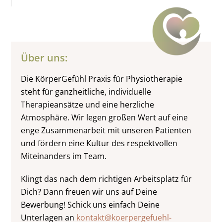
Über uns:
Die KörperGefühl Praxis für Physiotherapie
steht für ganzheitliche, individuelle
Therapieansätze und eine herzliche
Atmosphäre. Wir legen großen Wert auf eine
enge Zusammenarbeit mit unseren Patienten
und fördern eine Kultur des respektvollen
Miteinanders im Team.
Klingt das nach dem richtigen Arbeitsplatz für
Dich? Dann freuen wir uns auf Deine
Bewerbung! Schick uns einfach Deine
Unterlagen an
kontakt@koerpergefuehl-