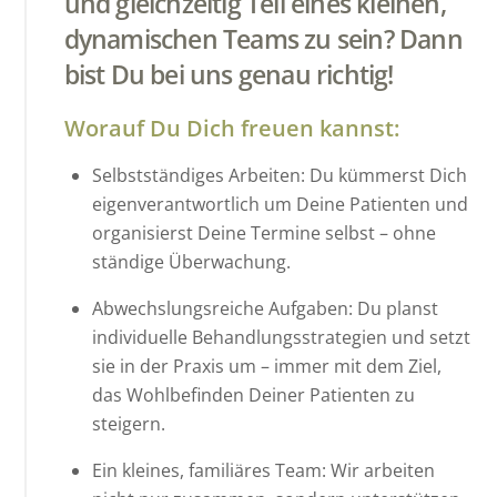
und gleichzeitig Teil eines kleinen,
dynamischen Teams zu sein? Dann
bist Du bei uns genau richtig!
Worauf Du Dich freuen kannst:
Selbstständiges Arbeiten: Du kümmerst Dich
eigenverantwortlich um Deine Patienten und
organisierst Deine Termine selbst – ohne
ständige Überwachung.
Abwechslungsreiche Aufgaben: Du planst
individuelle Behandlungsstrategien und setzt
sie in der Praxis um – immer mit dem Ziel,
das Wohlbefinden Deiner Patienten zu
steigern.
Ein kleines, familiäres Team: Wir arbeiten