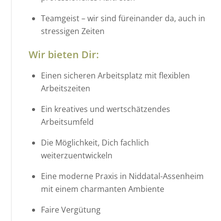
Teamgeist – wir sind füreinander da, auch in
stressigen Zeiten
Wir bieten Dir:
Einen sicheren Arbeitsplatz mit flexiblen
Arbeitszeiten
Ein kreatives und wertschätzendes
Arbeitsumfeld
Die Möglichkeit, Dich fachlich
weiterzuentwickeln
Eine moderne Praxis in Niddatal-Assenheim
mit einem charmanten Ambiente
Faire Vergütung