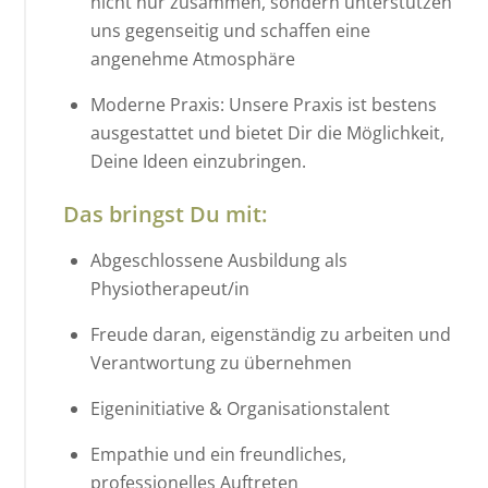
nicht nur zusammen, sondern unterstützen
uns gegenseitig und schaffen eine
angenehme Atmosphäre
Moderne Praxis: Unsere Praxis ist bestens
ausgestattet und bietet Dir die Möglichkeit,
Deine Ideen einzubringen.
Das bringst Du mit:
Abgeschlossene Ausbildung als
Physiotherapeut/in
Freude daran, eigenständig zu arbeiten und
Verantwortung zu übernehmen
Eigeninitiative & Organisationstalent
Empathie und ein freundliches,
professionelles Auftreten